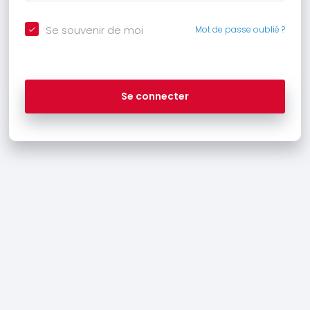
Se souvenir de moi
Mot de passe oublié ?
Se connecter